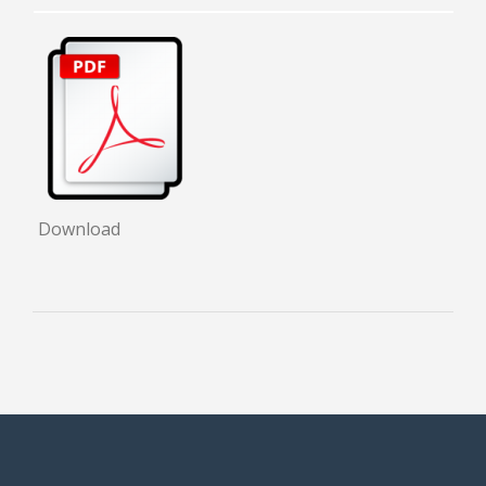
CONTACTOS
Download